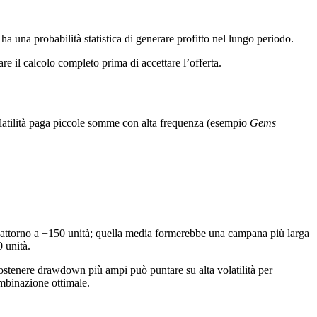
a una probabilità statistica di generare profitto nel lungo periodo.
 il calcolo completo prima di accettare l’offerta.
a volatilità paga piccole somme con alta frequenza (esempio
Gems
e attorno a +150 unità; quella media formerebbe una campana più larga
0 unità.
 sostenere drawdown più ampi può puntare su alta volatilità per
ombinazione ottimale.