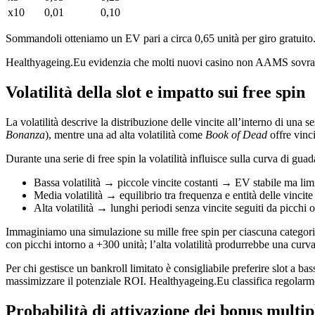
x10
0,01
0,10
Sommandoli otteniamo un EV pari a circa 0,65 unità per giro gratuito. P
Healthyageing.Eu evidenzia che molti nuovi casino non AAMS sovrastima
Volatilità della slot e impatto sui free spin
La volatilità descrive la distribuzione delle vincite all’interno di una
Bonanza
), mentre una ad alta volatilità come
Book of Dead
offre vinc
Durante una serie di free spin la volatilità influisce sulla curva di gu
Bassa volatilità → piccole vincite costanti → EV stabile ma lim
Media volatilità → equilibrio tra frequenza e entità delle vincit
Alta volatilità → lunghi periodi senza vincite seguiti da picch
Immaginiamo una simulazione su mille free spin per ciascuna categoria
con picchi intorno a +300 unità; l’alta volatilità produrrebbe una curva
Per chi gestisce un bankroll limitato è consigliabile preferire slot a 
massimizzare il potenziale ROI. Healthyageing.Eu classifica regolarment
Probabilità di attivazione dei bonus multip