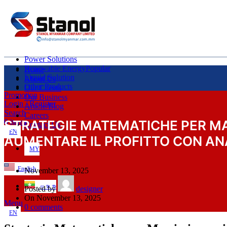
Power Solutions
Renewable Energy
Popular
Home
Liquid Solution
About Us
Other Products
Our Clients
Promotion
Our Business
Login / Register
Article/Blog
Search
Careers
STRATEGIE MATEMATICHE PER MASS
0
items
Contact Us
EN
AUMENTARE IL PROFITTO CON ANA
MY
English
November 13, 2025
ဗမာစာ
Posted by
designer
On November 13, 2025
Menu
0
comments
EN