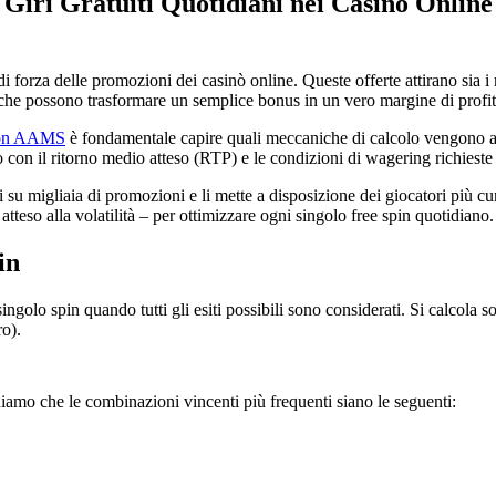
Giri Gratuiti Quotidiani nei Casinò Online 
 di forza delle promozioni dei casinò online. Queste offerte attirano sia 
he possono trasformare un semplice bonus in un vero margine di profit
non AAMS
è fondamentale capire quali meccaniche di calcolo vengono appli
o con il ritorno medio atteso (RTP) e le condizioni di wagering richieste 
u migliaia di promozioni e li mette a disposizione dei giocatori più curi
tteso alla volatilità – per ottimizzare ogni singolo free spin quotidiano.
in
golo spin quando tutti gli esiti possibili sono considerati. Si calcola som
ro).
mo che le combinazioni vincenti più frequenti siano le seguenti: