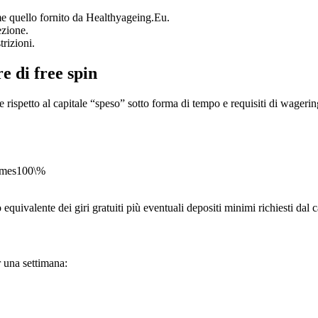
me quello fornito da Healthyageing.Eu.
ezione.
rizioni.
e di free spin
e rispetto al capitale “speso” sotto forma di tempo e requisiti di wagerin
times100\%
 equivalente dei giri gratuiti più eventuali depositi minimi richiesti d
 una settimana: