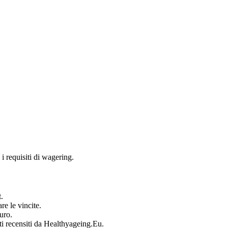
i requisiti di wagering.
.
re le vincite.
uro.
iti recensiti da Healthyageing.Eu.