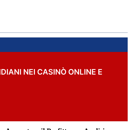
DIANI NEI CASINÒ ONLINE E