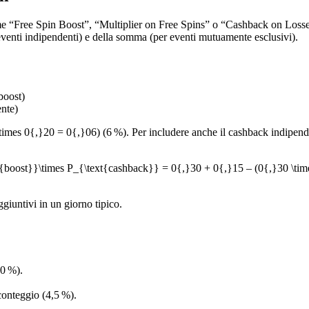
“Free Spin Boost”, “Multiplier on Free Spins” o “Cashback on Losses”
eventi indipendenti) e della somma (per eventi mutuamente esclusivi).
boost)
ente)
 \times 0{,}20 = 0{,}06) (6 %). Per includere anche il cashback indipen
t{boost}}\times P_{\text{cashback}} = 0{,}30 + 0{,}15 – (0{,}30 \tim
giuntivi in un giorno tipico.
20 %).
 conteggio (4,5 %).