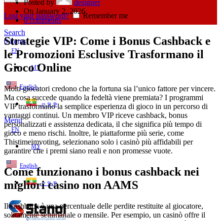
Posted by
designer
On January 2, 2026
Lost your password?
Remember me
0
comments
Search
Strategie VIP: Come i Bonus Cashback e
0
items
EN
le Promozioni Esclusive Trasformano il
Gioco Online
MY
English
Molti giocatori credono che la fortuna sia l’unico fattore per vincere.
Ma cosa succede quando la fedeltà viene premiata? I programmi
ဗမာစာ
VIP trasformano la semplice esperienza di gioco in un percorso di
vantaggi continui. Un membro VIP riceve cashback, bonus
Menu
personalizzati e assistenza dedicata, il che significa più tempo di
EN
gioco e meno rischi. Inoltre, le piattaforme più serie, come
Thistimeimvoting, selezionano solo i casinò più affidabili per
MY
garantire che i premi siano reali e non promesse vuote.
English
Come funzionano i bonus cashback nei
migliori casino non AAMS
ဗမာစာ
Il cashback è una percentuale delle perdite restituite al giocatore,
solitamente settimanale o mensile. Per esempio, un casinò offre il