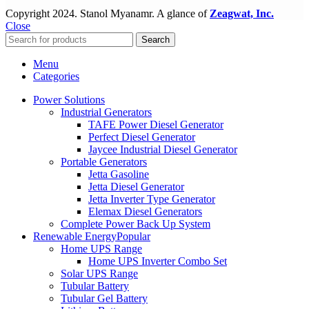
Copyright
2024. Stanol Myanamr. A glance of
Zeagwat, Inc.
Close
Search
Menu
Categories
Power Solutions
Industrial Generators
TAFE Power Diesel Generator
Perfect Diesel Generator
Jaycee Industrial Diesel Generator
Portable Generators
Jetta Gasoline
Jetta Diesel Generator
Jetta Inverter Type Generator
Elemax Diesel Generators
Complete Power Back Up System
Renewable Energy
Popular
Home UPS Range
Home UPS Inverter Combo Set
Solar UPS Range
Tubular Battery
Tubular Gel Battery