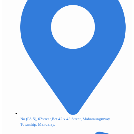
No.(PA-5), 62street,Bet 42 x 43 Street, Maharaungmyay
Township, Mandalay.