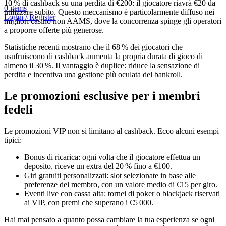
10 % di cashback su una perdita di €200: il giocatore riavrà €20 da
0
items
utilizzare subito. Questo meccanismo è particolarmente diffuso nei
Login / Register
migliori casino non AAMS, dove la concorrenza spinge gli operatori
a proporre offerte più generose.
Statistiche recenti mostrano che il 68 % dei giocatori che
usufruiscono di cashback aumenta la propria durata di gioco di
almeno il 30 %. Il vantaggio è duplice: riduce la sensazione di
perdita e incentiva una gestione più oculata del bankroll.
Le promozioni esclusive per i membri
fedeli
Le promozioni VIP non si limitano al cashback. Ecco alcuni esempi
tipici:
Bonus di ricarica: ogni volta che il giocatore effettua un
deposito, riceve un extra del 20 % fino a €100.
Giri gratuiti personalizzati: slot selezionate in base alle
preferenze del membro, con un valore medio di €15 per giro.
Eventi live con cassa alta: tornei di poker o blackjack riservati
ai VIP, con premi che superano i €5 000.
Hai mai pensato a quanto possa cambiare la tua esperienza se ogni