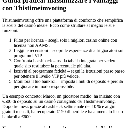
Guida pratica: massimizzare i vantaggi
con Thistimeimvoting
Thistimeimvoting offre una piattaforma di confronto che semplifica
la scelta del casinò ideale. Ecco come sfruttare al meglio le sue
funzioni:
Filtra per licenza – scegli solo i migliori casino online con
licenza non AAMS.
Leggi le recensioni – scopri le esperienze di altri giocatori sui
programmi VIP.
Confronta i cashback – usa la tabella integrata per vedere
quale sito restituisce la percentuale più alta.
Iscriviti al programma fedeltà – segui le istruzioni passo passo
per ottenere il livello VIP più veloce.
Monitora il tuo bankroll – imposta limiti di deposito e perdita
per giocare in modo responsabile.
Un esempio concreto: Marco, un giocatore medio, ha iniziato con
€500 di deposito su un casinò consigliato da Thistimeimvoting.
Dopo tre mesi, grazie al cashback settimanale del 10 % e ai giri
gratuiti mensili, ha recuperato €150 di perdite e ha aumentato il suo
bankroll a €600.