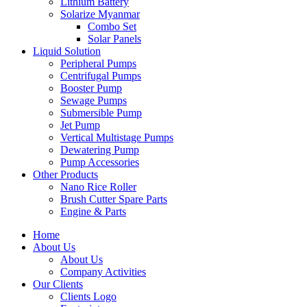
Lithium Battery
Solarize Myanmar
Combo Set
Solar Panels
Liquid Solution
Peripheral Pumps
Centrifugal Pumps
Booster Pump
Sewage Pumps
Submersible Pump
Jet Pump
Vertical Multistage Pumps
Dewatering Pump
Pump Accessories
Other Products
Nano Rice Roller
Brush Cutter Spare Parts
Engine & Parts
Home
About Us
About Us
Company Activities
Our Clients
Clients Logo