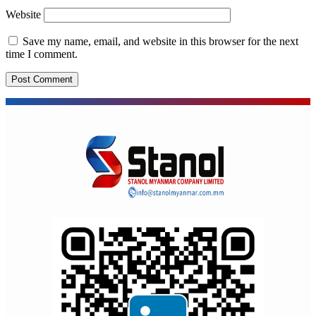
Website
Save my name, email, and website in this browser for the next
time I comment.