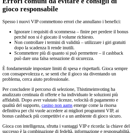
Errori comuni da evitare e consigli di
gioco responsabile
Spesso i nuovi VIP commettono errori che annullano i benefici:
Ignorare i requisiti di scommessa – finire per perdere il bonus
perché non si è giocato il volume richiesto.
Non controllare i termini di validità – utilizzare i giri gratuiti
dopo la scadenza li rende inutili.
Scommettere più di quanto si può permettere – il cashback
può dare una falsa sensazione di sicurezza.
È fondamentale impostare limiti di spesa e rispettarli. Gioca sempre
con consapevolezza e, se senti che il gioco sta diventando un
problema, cerca aiuto professionale.
Per concludere il percorso di selezione, Thistimeimvoting ha
analizzato centinaia di offerte e ha individuato le soluzioni più
affidabili. Dopo aver valutato licenze, velocità di pagamento e
qualità del supporto,
casino non aams
emerge come la risorsa
definitiva per chi vuole accedere ai migliori programmi VIP, ai
bonus cashback più competitivi e a un ambiente di gioco sicuro.
Gioca con intelligenza, sfrutta i vantaggi VIP e ricorda: la chiave del
successo è la combinazione di fedeltà, informazione e responsabilità.