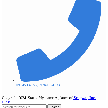
09-945 432 727, 09-940 524 333
Copyright
2024. Stanol Myanamr. A glance of
Zeagwat, Inc.
Close
Search