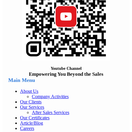
Youtube Channel
Empowering You Beyond the Sales
Main Menu
About Us
Company Activities
Our Clients
Our Services
After Sales Services
Our Certificates
Article/Blog
Careers