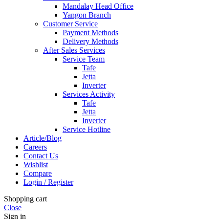
Mandalay Head Office
Yangon Branch
Customer Service
Payment Methods
Delivery Methods
After Sales Services
Service Team
Tafe
Jetta
Inverter
Services Activity
Tafe
Jetta
Inverter
Service Hotline
Article/Blog
Careers
Contact Us
Wishlist
Compare
Login / Register
Shopping cart
Close
Sign in