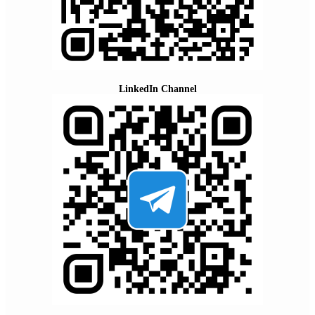
LinkedIn Channel