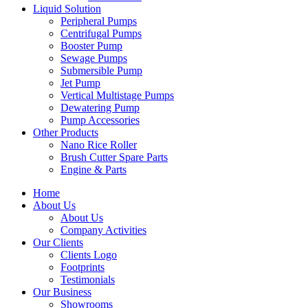
Liquid Solution
Peripheral Pumps
Centrifugal Pumps
Booster Pump
Sewage Pumps
Submersible Pump
Jet Pump
Vertical Multistage Pumps
Dewatering Pump
Pump Accessories
Other Products
Nano Rice Roller
Brush Cutter Spare Parts
Engine & Parts
Home
About Us
About Us
Company Activities
Our Clients
Clients Logo
Footprints
Testimonials
Our Business
Showrooms