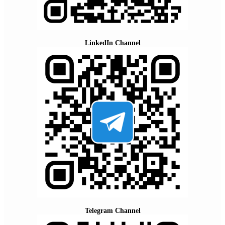
LinkedIn Channel
Telegram Channel