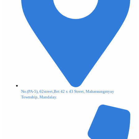
No.(PA-5), 62street,Bet 42 x 43 Street, Maharaungmyay
Township, Mandalay.