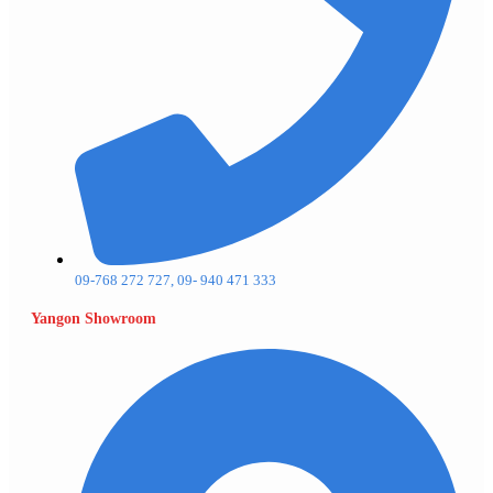
09-768 272 727, 09- 940 471 333
Yangon Showroom