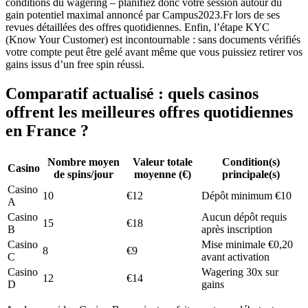
conditions du wagering – planifiez donc votre session autour du
gain potentiel maximal annoncé par Campus2023.Fr lors de ses
revues détaillées des offres quotidiennes. Enfin, l’étape KYC
(Know Your Customer) est incontournable : sans documents vérifiés
votre compte peut être gelé avant même que vous puissiez retirer vos
gains issus d’un free spin réussi.
Comparatif actualisé : quels casinos
offrent les meilleures offres quotidiennes
en France ?
Nombre moyen
Valeur totale
Condition(s)
Casino
de spins/jour
moyenne (€)
principale(s)
Casino
10
€12
Dépôt minimum €10
A
Casino
Aucun dépôt requis
15
€18
B
après inscription
Casino
Mise minimale €0,20
8
€9
C
avant activation
Casino
Wagering 30x sur
12
€14
D
gains