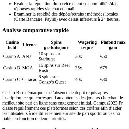
Évaluer la réputation du service client : disponibilité 24/7,
réponses rapides via chat et email.
Examiner la rapidité des dépôts/retraits : méthodes locales
(Carte Bancaire, Paylib) avec délais inférieurs à 24 heures.
Analyse comparative rapide
Casino
Spins
Wagering
Plafond max
Licence
fictif
gratuits/jour
requis
gain
10 spins sur
Casino A
ANJ
30x
€50
Starburst
15 spins sur Reel
Casino B
MGA
35x
€75
Rush
8 spins sur
Casino C
Curacao
40x
€30
Gonzo’s Quest
Casino B se démarque par l’absence de dépôt requis après
inscription, ce qui correspond aux attentes des joueurs cherchant le
meilleur site pari en ligne sans engagement initial. Campus2023.Fr
classe régulièrement ces plateformes selon ces critères afin d’aider
les utilisateurs à identifier le meilleur site de pari sportif ou casino
fiable en fonction de leurs priorités.