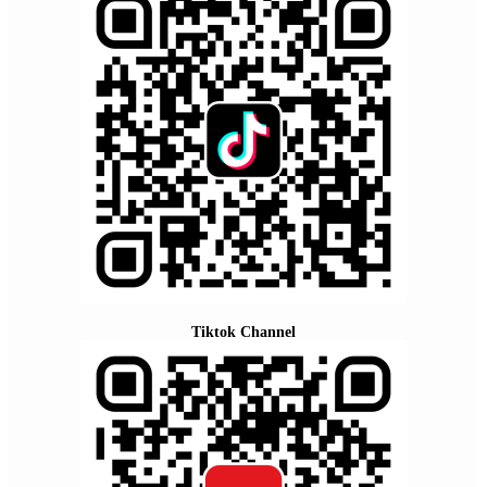
Tiktok Channel