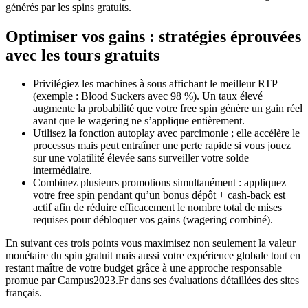
générés par les spins gratuits.
Optimiser vos gains : stratégies éprouvées
avec les tours gratuits
Privilégiez les machines à sous affichant le meilleur RTP
(exemple : Blood Suckers avec 98 %). Un taux élevé
augmente la probabilité que votre free spin génère un gain réel
avant que le wagering ne s’applique entièrement.
Utilisez la fonction autoplay avec parcimonie ; elle accélère le
processus mais peut entraîner une perte rapide si vous jouez
sur une volatilité élevée sans surveiller votre solde
intermédiaire.
Combinez plusieurs promotions simultanément : appliquez
votre free spin pendant qu’un bonus dépôt + cash‑back est
actif afin de réduire efficacement le nombre total de mises
requises pour débloquer vos gains (wagering combiné).
En suivant ces trois points vous maximisez non seulement la valeur
monétaire du spin gratuit mais aussi votre expérience globale tout en
restant maître de votre budget grâce à une approche responsable
promue par Campus2023.Fr dans ses évaluations détaillées des sites
français.