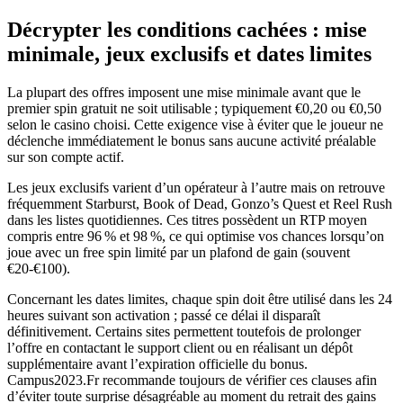
Décrypter les conditions cachées : mise
minimale, jeux exclusifs et dates limites
La plupart des offres imposent une mise minimale avant que le
premier spin gratuit ne soit utilisable ; typiquement €0,20 ou €0,50
selon le casino choisi. Cette exigence vise à éviter que le joueur ne
déclenche immédiatement le bonus sans aucune activité préalable
sur son compte actif.
Les jeux exclusifs varient d’un opérateur à l’autre mais on retrouve
fréquemment Starburst, Book of Dead, Gonzo’s Quest et Reel Rush
dans les listes quotidiennes. Ces titres possèdent un RTP moyen
compris entre 96 % et 98 %, ce qui optimise vos chances lorsqu’on
joue avec un free spin limité par un plafond de gain (souvent
€20‑€100).
Concernant les dates limites, chaque spin doit être utilisé dans les 24
heures suivant son activation ; passé ce délai il disparaît
définitivement. Certains sites permettent toutefois de prolonger
l’offre en contactant le support client ou en réalisant un dépôt
supplémentaire avant l’expiration officielle du bonus.
Campus2023.Fr recommande toujours de vérifier ces clauses afin
d’éviter toute surprise désagréable au moment du retrait des gains