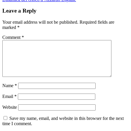
Leave a Reply
Your email address will not be published.
Required fields are
marked
*
Comment
*
Name
*
Email
*
Website
Save my name, email, and website in this browser for the next
time I comment.