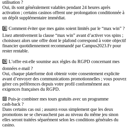
utilisation ?
Oui, ils sont généralement valables pendant 24 heures après
activation ; certains casinos offrent une prolongation conditionnée à
un dépôt supplémentaire immédiat.
8️⃣ Comment éviter que mes gains soient limités par le “max win” ?
Lisez attentivement la clause “max win” avant d’activer vos spins ;
choisissez alors une offre dont le plafond correspond à votre objectif
financier quotidiennement recommandé par Campus2023.Fr pour
rester rentable.
9️⃣ L’offre est‑elle soumise aux règles du RGPD concernant mes
données e‑mail ?
Oui, chaque plateforme doit obtenir votre consentement explicite
avant d’envoyer des communications promotionnelles ; vous pouvez
gérer ces préférences depuis votre profil conformément aux
exigences françaises du RGPD.
🔟 Puis‑je combiner mes tours gratuits avec un programme
cash‑back ?
Dans certains cas oui ; assurez‑vous simplement que les deux
promotions ne se chevauchent pas au niveau du même jeu sinon
elles seront traitées séparément selon les conditions générales du
casino.