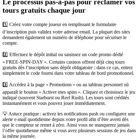
Le processus pas‑à‑pas pour réclamer vos
tours gratuits chaque jour
1️⃣ Créez votre compte joueur en remplissant le formulaire
d’inscription puis validez votre adresse email. La plupart des sites
demandent également un numéro de téléphone pour sécuriser le
compte.
2️⃣ Effectuez le dépôt initial ou saisissez un code promo dédié
« FREE‑SPIN‑DAY ». Certains casinos offrent déjà cinq tours
gratuits dès l’inscription sans dépôt obligatoire ; dans ce cas, entrez
simplement le code fourni dans votre tableau de bord promotionnel.
3️⃣ Accédez à la page « Promotions » ou au tableau personnel où
apparaît le bouton « Activer mes spins ». Cliquez et choisissez le jeu
indiqué (souvent Starburst ou Reel Rush). Les tours sont crédités
instantanément et vous pouvez jouer immédiatement.
💡 Astuce pratique : activez les notifications push ou configurez une
alerte e‑mail quotidienne depuis votre profil afin d’être averti dès
que le compteur se remet à zéro. Ainsi vous ne manquerez jamais
l’offre quotidienne même si vous avez plusieurs sessions de jeu dans
la même journée.