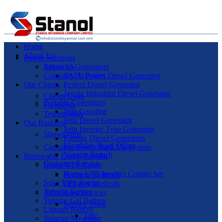
Home
About Us
Power Solutions
Industrial Generators
About Us
Company Activities
TAFE Power Diesel Generator
Our Clients
Perfect Diesel Generator
Jaycee Industrial Diesel Generator
Clients Logo
Portable Generators
Footprints
Jetta Gasoline
Testimonials
Jetta Diesel Generator
Our Business
Jetta Inverter Type Generator
Showrooms
Elemax Diesel Generators
Mandalay Head Office
Complete Power Back Up System
Yangon Branch
Renewable Energy
Popular
Customer Service
Home UPS Range
Home UPS Inverter Combo Set
Payment Methods
Solar UPS Range
Delivery Methods
Tubular Battery
After Sales Services
Tubular Gel Battery
Service Team
Lithium Battery
Tafe
Solarize Myanmar