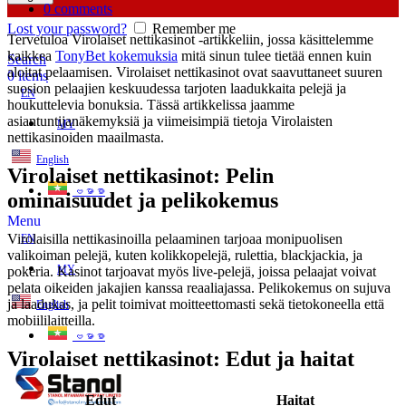
0
comments
Lost your password?
Remember me
Tervetuloa Virolaiset nettikasinot -artikkeliin, jossa käsittelemme
kaikkea
TonyBet kokemuksia
mitä sinun tulee tietää ennen kuin
Search
aloitat pelaamisen. Virolaiset nettikasinot ovat saavuttaneet suuren
0
items
suosion pelaajien keskuudessa tarjoten laadukkaita pelejä ja
EN
houkuttelevia bonuksia. Tässä artikkelissa jaamme
asiantuntijanäkemyksiä
ja viimeisimpiä tietoja Virolaisten
MY
nettikasinoiden maailmasta.
English
Virolaiset nettikasinot: Pelin
ဗမာစာ
ominaisuudet ja pelikokemus
Menu
Virolaisilla nettikasinoilla pelaaminen tarjoaa monipuolisen
EN
valikoiman pelejä, kuten kolikkopelejä, rulettia, blackjackia, ja
MY
pokeria. Kasinot tarjoavat myös live-pelejä, joissa pelaajat voivat
pelata oikeiden jakajien kanssa reaaliajassa. Pelikokemus on sujuva
ja laadukas, ja pelit toimivat moitteettomasti sekä tietokoneella että
English
mobiililaitteilla.
ဗမာစာ
Virolaiset nettikasinot: Edut ja haitat
Edut
Haitat