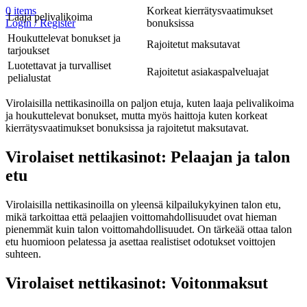
Korkeat kierrätysvaatimukset
0
items
Laaja pelivalikoima
bonuksissa
Login / Register
Houkuttelevat bonukset ja
Rajoitetut maksutavat
tarjoukset
Luotettavat ja turvalliset
Rajoitetut asiakaspalveluajat
pelialustat
Virolaisilla nettikasinoilla on paljon etuja, kuten laaja pelivalikoima
ja houkuttelevat bonukset, mutta myös haittoja kuten korkeat
kierrätysvaatimukset bonuksissa ja rajoitetut maksutavat.
Virolaiset nettikasinot: Pelaajan ja talon
etu
Virolaisilla nettikasinoilla on yleensä kilpailukykyinen talon etu,
mikä tarkoittaa että pelaajien voittomahdollisuudet ovat hieman
pienemmät kuin talon voittomahdollisuudet. On tärkeää ottaa talon
etu huomioon pelatessa ja asettaa realistiset odotukset voittojen
suhteen.
Virolaiset nettikasinot: Voitonmaksut