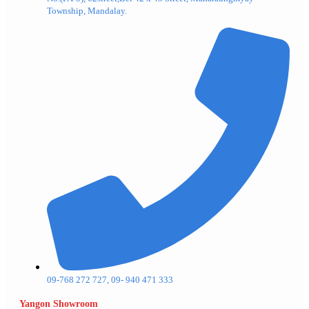
Township, Mandalay.
09-768 272 727, 09- 940 471 333
Yangon Showroom