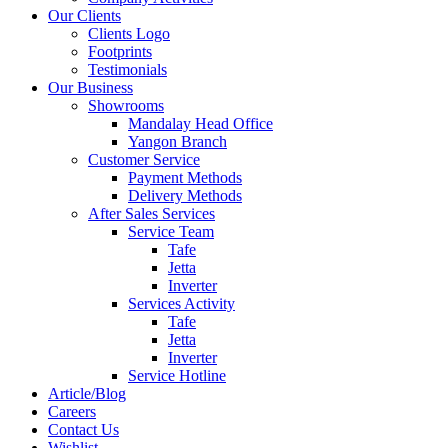
Our Clients
Clients Logo
Footprints
Testimonials
Our Business
Showrooms
Mandalay Head Office
Yangon Branch
Customer Service
Payment Methods
Delivery Methods
After Sales Services
Service Team
Tafe
Jetta
Inverter
Services Activity
Tafe
Jetta
Inverter
Service Hotline
Article/Blog
Careers
Contact Us
Wishlist