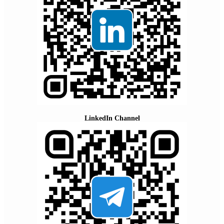
LinkedIn Channel