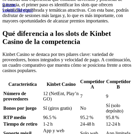
ganancia, el primer paso es identificar los slots que ofrecen
0
items
volatilidad equilibrada y temáticas atractivas. Con esta base, podrás
Login / Register
disfrutar de sesiones más largas y, lo que es más importante, con
mayores oportunidades de alcanzar premios importantes.
Qué diferencia a los slots de Kinbet
Casino de la competencia
Kinbet Casino se destaca por tres pilares clave: variedad de
proveedores, bonos integrados y velocidad de pago. A continuación,
un cuadro comparativo que muestra cómo se posiciona frente a otros
casinos populares.
Competidor
Competidor
Característica
Kinbet Casino
A
B
Número de
12 (NetEnt, Play’n
7
9
proveedores
GO)
Sí (solo
Bonos por juego
Sí (giros gratis)
No
depósito)
RTP medio
96.5 %
95.2 %
95.8 %
Tiempo de retiro
1‑2 h
24‑48 h
12‑24 h
App y web
Soporte móvil
Solo web
App limitada