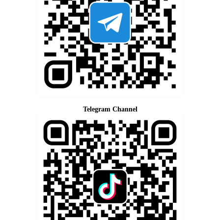
Telegram Channel