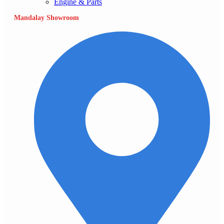
Engine & Parts
Mandalay Showroom