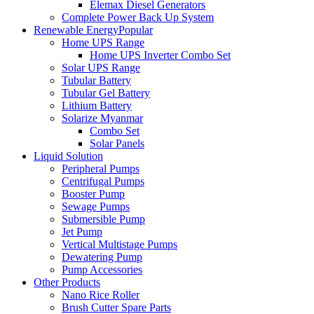
Elemax Diesel Generators
Complete Power Back Up System
Renewable Energy
Popular
Home UPS Range
Home UPS Inverter Combo Set
Solar UPS Range
Tubular Battery
Tubular Gel Battery
Lithium Battery
Solarize Myanmar
Combo Set
Solar Panels
Liquid Solution
Peripheral Pumps
Centrifugal Pumps
Booster Pump
Sewage Pumps
Submersible Pump
Jet Pump
Vertical Multistage Pumps
Dewatering Pump
Pump Accessories
Other Products
Nano Rice Roller
Brush Cutter Spare Parts