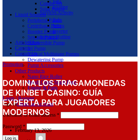
Jetta
Combo Set
Inverter
Solar Panels
Services Activity
Liquid Solution
Tafe
Peripheral Pumps
Jetta
Centrifugal Pumps
Inverter
Booster Pump
Service Hotline
Sewage Pumps
Article/Blog
Submersible Pump
Careers
Jet Pump
Contact Us
Vertical Multistage Pumps
Dewatering Pump
Promotion
Pump Accessories
Other Products
Nano Rice Roller
DOMINA LOS TRAGAMONEDAS
Brush Cutter Spare Parts
Engine & Parts
DE KINBET CASINO: GUÍA
Login / Register
EXPERTA PARA JUGADORES
Sign in
Create an Account
MODERNOS
Username or email address
*
Password
*
February 13, 2026
Log in