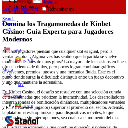
Posted by
designer
On February 13, 2026
Lost your password?
Remember me
0
comments
Search
Domina los Tragamonedas de Kinbet
0
items
EN
Casino: Guía Experta para Jugadores
Modernos
MY
English
Muchos jugadores piensan que cualquier slot es igual, pero la
verdad es otra. ¿Alguna vez has sentido que la partida se vuelve
ဗမာစာ
monótona después de unos giros? La mayoría de los casinos en línea
ofrecen cientos de títulos, pero pocos logran combinar gráficos
Menu
envolventes, premios jugosos y una mecánica fluida. Este es el
EN
punto donde surge la dificultad: distinguir entre un juego decorativo
y uno que mantiene la adrenalina.
MY
En Kinbet Casino, el desafío se resuelve con una selección curada
English
de tragamonedas que priorizan la interactividad. Los desarrolladores
integran rondas de bonificación dinámicas, multiplicadores variables
ဗမာစာ
y RTP (retorno al jugador) superior al promedio del sector. Además,
la plataforma está optimizada para dispositivos móviles, lo que
permite jugar sin interrupciones, sea cual sea el momento del día.
Si buscas una experiencia que combine diversión y potencial de