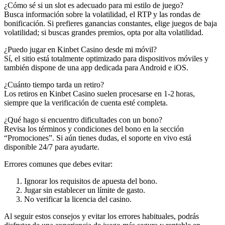
¿Cómo sé si un slot es adecuado para mi estilo de juego?
Busca información sobre la volatilidad, el RTP y las rondas de
bonificación. Si prefieres ganancias constantes, elige juegos de baja
volatilidad; si buscas grandes premios, opta por alta volatilidad.
¿Puedo jugar en Kinbet Casino desde mi móvil?
Sí, el sitio está totalmente optimizado para dispositivos móviles y
también dispone de una app dedicada para Android e iOS.
¿Cuánto tiempo tarda un retiro?
Los retiros en Kinbet Casino suelen procesarse en 1‑2 horas,
siempre que la verificación de cuenta esté completa.
¿Qué hago si encuentro dificultades con un bono?
Revisa los términos y condiciones del bono en la sección
“Promociones”. Si aún tienes dudas, el soporte en vivo está
disponible 24/7 para ayudarte.
Errores comunes que debes evitar:
Ignorar los requisitos de apuesta del bono.
Jugar sin establecer un límite de gasto.
No verificar la licencia del casino.
Al seguir estos consejos y evitar los errores habituales, podrás