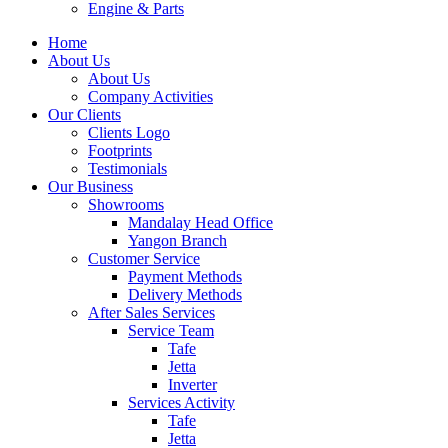
Engine & Parts
Home
About Us
About Us
Company Activities
Our Clients
Clients Logo
Footprints
Testimonials
Our Business
Showrooms
Mandalay Head Office
Yangon Branch
Customer Service
Payment Methods
Delivery Methods
After Sales Services
Service Team
Tafe
Jetta
Inverter
Services Activity
Tafe
Jetta