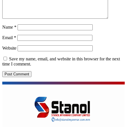
Name
*
Email
*
Website
Save my name, email, and website in this browser for the next
time I comment.