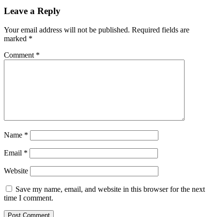
Leave a Reply
Your email address will not be published.
Required fields are
marked
*
Comment
*
Name
*
Email
*
Website
Save my name, email, and website in this browser for the next
time I comment.