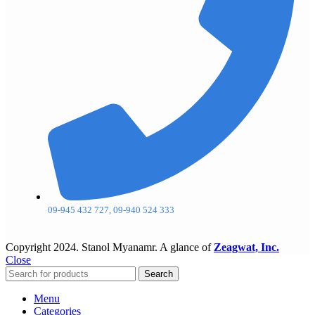
09-945 432 727, 09-940 524 333
Copyright
2024. Stanol Myanamr. A glance of
Zeagwat, Inc.
Close
Search
Menu
Categories