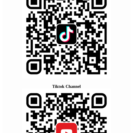
Tiktok Channel