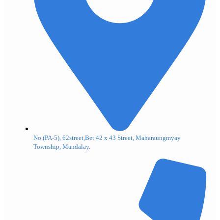
No.(PA-5), 62street,Bet 42 x 43 Street, Maharaungmyay
Township, Mandalay.