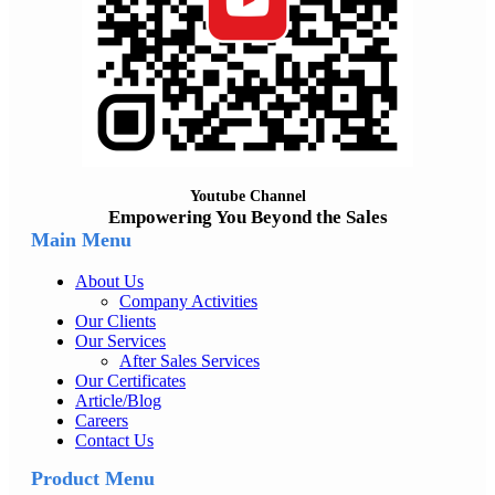
Youtube Channel
Empowering You Beyond the Sales
Main Menu
About Us
Company Activities
Our Clients
Our Services
After Sales Services
Our Certificates
Article/Blog
Careers
Contact Us
Product Menu