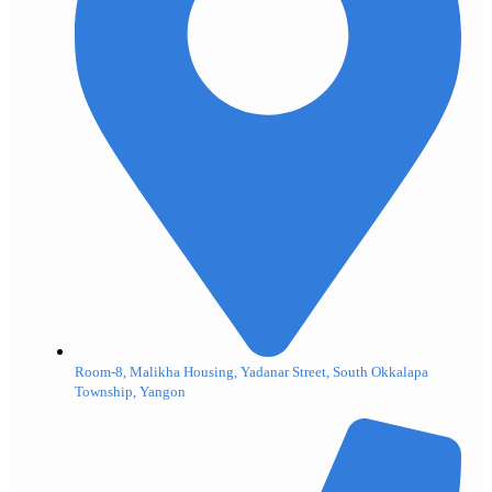
Room-8, Malikha Housing, Yadanar Street, South Okkalapa
Township, Yangon