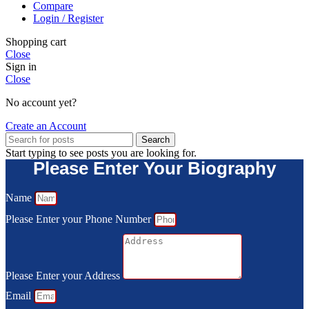
Compare
Login / Register
Shopping cart
Close
Sign in
Close
No account yet?
Create an Account
Search
Start typing to see posts you are looking for.
Please Enter Your Biography
Name
Please Enter your Phone Number
Please Enter your Address
Email