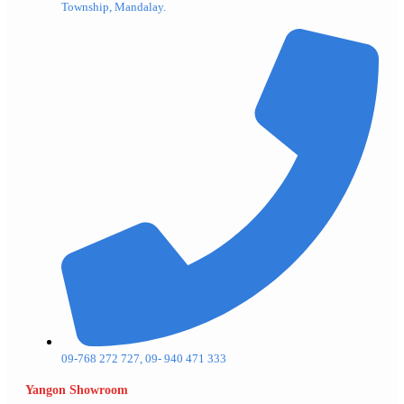
Township, Mandalay.
09-768 272 727, 09- 940 471 333
Yangon Showroom