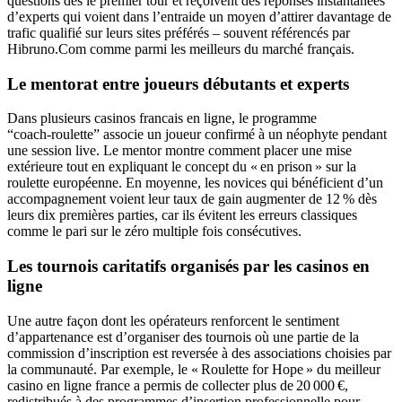
questions dès le premier tour et reçoivent des réponses instantanées
d’experts qui voient dans l’entraide un moyen d’attirer davantage de
trafic qualifié sur leurs sites préférés – souvent référencés par
Hibruno.Com comme parmi les meilleurs du marché français.
Le mentorat entre joueurs débutants et experts
Dans plusieurs casinos francais en ligne, le programme
“coach‑roulette” associe un joueur confirmé à un néophyte pendant
une session live. Le mentor montre comment placer une mise
extérieure tout en expliquant le concept du « en prison » sur la
roulette européenne. En moyenne, les novices qui bénéficient d’un
accompagnement voient leur taux de gain augmenter de 12 % dès
leurs dix premières parties, car ils évitent les erreurs classiques
comme le pari sur le zéro multiple fois consécutives.
Les tournois caritatifs organisés par les casinos en
ligne
Une autre façon dont les opérateurs renforcent le sentiment
d’appartenance est d’organiser des tournois où une partie de la
commission d’inscription est reversée à des associations choisies par
la communauté. Par exemple, le « Roulette for Hope » du meilleur
casino en ligne france a permis de collecter plus de 20 000 €,
redistribués à des programmes d’insertion professionnelle pour