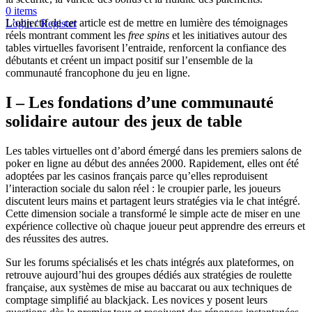
0
items
L’objectif de cet article est de mettre en lumière des témoignages
Login / Register
réels montrant comment les
free spins
et les initiatives autour des
tables virtuelles favorisent l’entraide, renforcent la confiance des
débutants et créent un impact positif sur l’ensemble de la
communauté francophone du jeu en ligne.
I – Les fondations d’une communauté
solidaire autour des jeux de table
Les tables virtuelles ont d’abord émergé dans les premiers salons de
poker en ligne au début des années 2000. Rapidement, elles ont été
adoptées par les casinos français parce qu’elles reproduisent
l’interaction sociale du salon réel : le croupier parle, les joueurs
discutent leurs mains et partagent leurs stratégies via le chat intégré.
Cette dimension sociale a transformé le simple acte de miser en une
expérience collective où chaque joueur peut apprendre des erreurs et
des réussites des autres.
Sur les forums spécialisés et les chats intégrés aux plateformes, on
retrouve aujourd’hui des groupes dédiés aux stratégies de roulette
française, aux systèmes de mise au baccarat ou aux techniques de
comptage simplifié au blackjack. Les novices y posent leurs