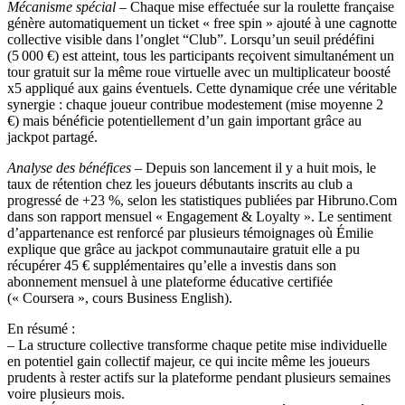
Mécanisme spécial
– Chaque mise effectuée sur la roulette française
génère automatiquement un ticket « free spin » ajouté à une cagnotte
collective visible dans l’onglet “Club”. Lorsqu’un seuil prédéfini
(5 000 €) est atteint, tous les participants reçoivent simultanément un
tour gratuit sur la même roue virtuelle avec un multiplicateur boosté
x5 appliqué aux gains éventuels. Cette dynamique crée une véritable
synergie : chaque joueur contribue modestement (mise moyenne 2
€) mais bénéficie potentiellement d’un gain important grâce au
jackpot partagé.
Analyse des bénéfices
– Depuis son lancement il y a huit mois, le
taux de rétention chez les joueurs débutants inscrits au club a
progressé de +23 %, selon les statistiques publiées par Hibruno.Com
dans son rapport mensuel « Engagement & Loyalty ». Le sentiment
d’appartenance est renforcé par plusieurs témoignages où Émilie
explique que grâce au jackpot communautaire gratuit elle a pu
récupérer 45 € supplémentaires qu’elle a investis dans son
abonnement mensuel à une plateforme éducative certifiée
(« Coursera », cours Business English).
En résumé :
– La structure collective transforme chaque petite mise individuelle
en potentiel gain collectif majeur, ce qui incite même les joueurs
prudents à rester actifs sur la plateforme pendant plusieurs semaines
voire plusieurs mois.