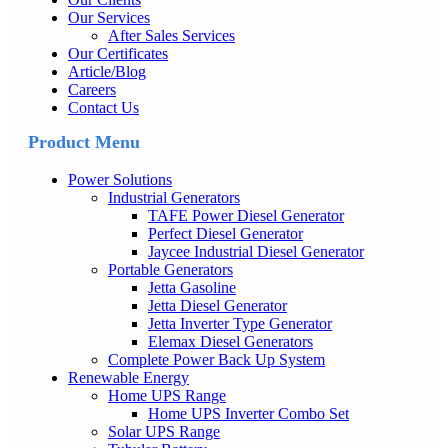
Our Services
After Sales Services
Our Certificates
Article/Blog
Careers
Contact Us
Product Menu
Power Solutions
Industrial Generators
TAFE Power Diesel Generator
Perfect Diesel Generator
Jaycee Industrial Diesel Generator
Portable Generators
Jetta Gasoline
Jetta Diesel Generator
Jetta Inverter Type Generator
Elemax Diesel Generators
Complete Power Back Up System
Renewable Energy
Home UPS Range
Home UPS Inverter Combo Set
Solar UPS Range