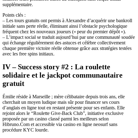
supplémentaire.
Points clés :
– Les tours gratuits ont permis à Alexandre d’acquérir une bankroll
initiale sans perte réelle, éliminant ainsi l’obstacle psychologique
fréquent chez les nouveaux joueurs (« peur du premier dépôt »).
– L’impact social se traduit aujourd’hui par une communauté soudée
qui échange régulièrement des astuces et célèbre collectivement
chaque première victoire réelle obtenue grâce aux stratégies testées
avec les free spins initiaux.
IV – Success story #2 : La roulette
solidaire et le jackpot communautaire
gratuit
Émilie réside à Marseille ; mère célibataire depuis trois ans, elle
cherchait un moyen ludique mais sûr pour financer ses cours
d’anglais en ligne tout en restant présente pour ses enfants. Elle
rejoint alors le “Roulette Give‑Back Club”, initiative exclusive
proposée par un casino classé parmi les meilleurs selon
Hibruno.Com et accessible via casino en ligne neosurf sans
procédure KYC lourde.