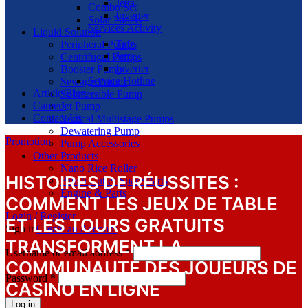
Jetta
Combo Set
Inverter
Solar Panels
Services Activity
Liquid Solution
Tafe
Peripheral Pumps
Jetta
Centrifugal Pumps
Inverter
Booster Pump
Service Hotline
Sewage Pumps
Article/Blog
Submersible Pump
Careers
Jet Pump
Contact Us
Vertical Multistage Pumps
Dewatering Pump
Promotion
Pump Accessories
Other Products
Nano Rice Roller
HISTOIRES DE RÉUSSITES :
Brush Cutter Spare Parts
Engine & Parts
COMMENT LES JEUX DE TABLE
Login / Register
ET LES TOURS GRATUITS
Sign in
Create an Account
TRANSFORMENT LA
Username or email address
*
COMMUNAUTÉ DES JOUEURS DE
Password
*
CASINO EN LIGNE
Log in