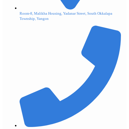
Room-8, Malikha Housing, Yadanar Street, South Okkalapa
Township, Yangon