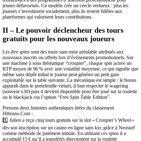
jeunes défavorisés. Ce modèle crée un cercle vertueux : plus les
joueurs s’investissent socialement, plus ils restent fidèles aux
plateformes qui valorisent leurs contributions.
II – Le pouvoir déclencheur des tours
gratuits pour les nouveaux joueurs
Les
free spins
sont des tours sans mise préalable attribués aux
nouveaux inscrits ou offerts lors d’événements promotionnels. Sur
une machine à sous thématique “croupier”, chaque spin active un
RTP moyen de 96 % avec une volatilité moyenne, ce qui signifie que
même sans dépôt initial le joueur peut générer un petit gain
exploitable sur la table suivante. La mécanique est simple : le bonus
apparaît dans le portefeuille virtuel, il faut respecter le wagering
(souvent x30) puis il devient disponible pour être joué sur la roulette
ou le blackjack via l’option “Free Spin Table Edition”.
Prenons deux histoires authentiques tirées du classement
Hibruno.Com :
1️⃣ Julien a reçu cinq tours gratuits sur la slot « Croupier’s Wheel »
dès son inscription sur un casino en ligne sans kyc grâce à Neosurf
comme méthode de paiement initiale. En utilisant ces spins il a
accumulé 15 € qu’il a transférés directement sur la roulette