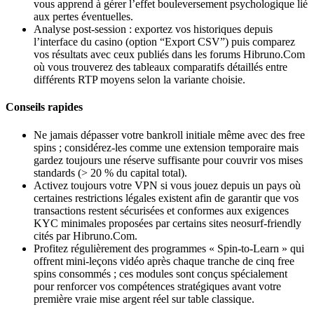
vous apprend à gérer l’effet bouleversement psychologique lié
aux pertes éventuelles.
Analyse post‑session : exportez vos historiques depuis
l’interface du casino (option “Export CSV”) puis comparez
vos résultats avec ceux publiés dans les forums Hibruno.Com
où vous trouverez des tableaux comparatifs détaillés entre
différents RTP moyens selon la variante choisie.
Conseils rapides
Ne jamais dépasser votre bankroll initiale même avec des free
spins ; considérez-les comme une extension temporaire mais
gardez toujours une réserve suffisante pour couvrir vos mises
standards (> 20 % du capital total).
Activez toujours votre VPN si vous jouez depuis un pays où
certaines restrictions légales existent afin de garantir que vos
transactions restent sécurisées et conformes aux exigences
KYC minimales proposées par certains sites neosurf‑friendly
cités par Hibruno.Com.
Profitez régulièrement des programmes « Spin‑to‑Learn » qui
offrent mini‑leçons vidéo après chaque tranche de cinq free
spins consommés ; ces modules sont conçus spécialement
pour renforcer vos compétences stratégiques avant votre
première vraie mise argent réel sur table classique.