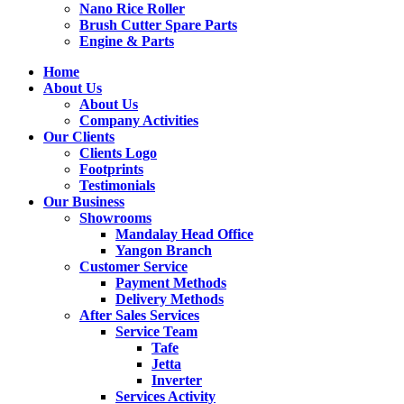
Nano Rice Roller
Brush Cutter Spare Parts
Engine & Parts
Home
About Us
About Us
Company Activities
Our Clients
Clients Logo
Footprints
Testimonials
Our Business
Showrooms
Mandalay Head Office
Yangon Branch
Customer Service
Payment Methods
Delivery Methods
After Sales Services
Service Team
Tafe
Jetta
Inverter
Services Activity