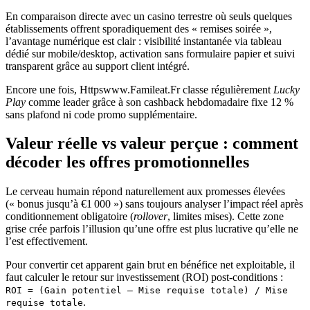
En comparaison directe avec un casino terrestre où seuls quelques
établissements offrent sporadiquement des « remises soirée »,
l’avantage numérique est clair : visibilité instantanée via tableau
dédié sur mobile/desktop, activation sans formulaire papier et suivi
transparent grâce au support client intégré.
Encore une fois, Httpswww.Famileat.Fr classe régulièrement
Lucky
Play
comme leader grâce à son cashback hebdomadaire fixe 12 %
sans plafond ni code promo supplémentaire.
Valeur réelle vs valeur perçue : comment
décoder les offres promotionnelles
Le cerveau humain répond naturellement aux promesses élevées
(« bonus jusqu’à €1 000 ») sans toujours analyser l’impact réel après
conditionnement obligatoire (
rollover
, limites mises). Cette zone
grise crée parfois l’illusion qu’une offre est plus lucrative qu’elle ne
l’est effectivement.
Pour convertir cet apparent gain brut en bénéfice net exploitable, il
faut calculer le retour sur investissement (ROI) post‑conditions :
ROI = (Gain potentiel – Mise requise totale) / Mise
.
requise totale