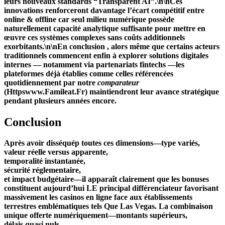
leurs nouveaux standards “Transparent AI”.\n\nCes
innovations renforceront davantage l’écart compétitif entre
online & offline car seul milieu numérique possède
naturellement capacité analytique suffisante pour mettre en
œuvre ces systèmes complexes sans coûts additionnels
exorbitants.\n\nEn conclusion , alors même que certains acteurs
traditionnels commencent enfin à explorer solutions digitales
internes — notamment via partenariats fintechs —les
plateformes déjà établies comme celles référencées
quotidiennement par notre
comparateur
(Httpswww.Famileat.Fr) maintiendront leur avance stratégique
pendant plusieurs années encore.
Conclusion
Après avoir disséquép toutes ces dimensions—type variés,
valeur réelle versus apparente,
temporalité instantanée,
sécurité réglementaire,
et impact budgétaire—il apparaît clairement que les bonuses
constituent aujourd’hui LE principal différenciateur favorisant
massivement les casinos en ligne face aux établissements
terrestres emblématiques tels Que Las Vegas.​ La combinaison
unique offerte numériquement—montants supérieurs,
délais quasi nuls,