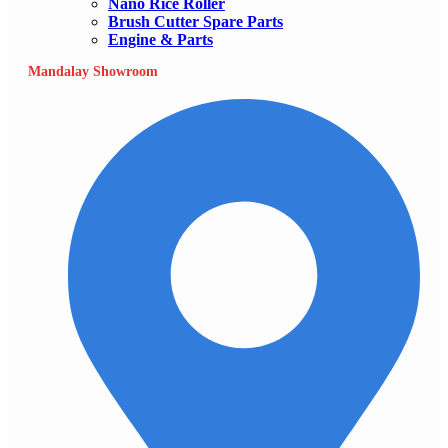
Nano Rice Roller
Brush Cutter Spare Parts
Engine & Parts
Mandalay Showroom