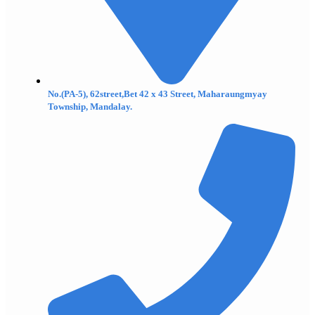
No.(PA-5), 62street,Bet 42 x 43 Street, Maharaungmyay
Township, Mandalay.