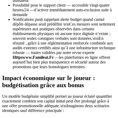
utilisateur
Possibilité pour le support client — accessible vingt‑quatre
heures/24 —d’activer immédiatement auto‑exclusion suite à
demande
Notifications push rappelant alerte budget quand cumul
dépôts dépasse seuil prédéfini \n\nCes mesures sont nettement
supérieures aux pratiques observées dans certains
établissements physiques où aucune trace digitale n’existe ;
souvent seules consignes verbales sont données.\n\nEn
résumé , grâce à une réglementation renforcée combinée aux
audits externes certifiés ainsi qu’à une infrastructure technique
robuste — toutes validées par notre revue experte
Httpswww.Famileat.Fr
—les plateformes en ligne offrent
aujourd’hui bien plus transparence et sécurité autour des
promotions que leurs homologues terrestres.
Impact économique sur le joueur :
budgétisation grâce aux bonus
Un modèle budgétaire simplifié permet au joueur éclairé quantifier
exactement combien son capital initial peut être prolongé grâce à
une offre promotionnelle adéquate.\n\nImaginons deux scénarios
identiques sauf différence principale :