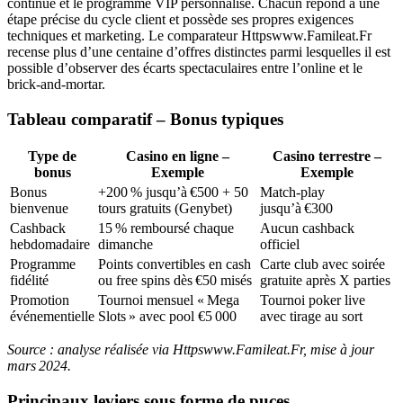
continue et le programme VIP personnalisé. Chacun répond à une
étape précise du cycle client et possède ses propres exigences
techniques et marketing. Le comparateur Httpswww.Famileat.Fr
recense plus d’une centaine d’offres distinctes parmi lesquelles il est
possible d’observer des écarts spectaculaires entre l’online et le
brick‑and‑mortar.
Tableau comparatif – Bonus typiques
Type de
Casino en ligne –
Casino terrestre –
bonus
Exemple
Exemple
Bonus
+200 % jusqu’à €500 + 50
Match‑play
bienvenue
tours gratuits (Genybet)
jusqu’à €300
Cashback
15 % remboursé chaque
Aucun cashback
hebdomadaire
dimanche
officiel
Programme
Points convertibles en cash
Carte club avec soirée
fidélité
ou free spins dès €50 misés
gratuite après X parties
Promotion
Tournoi mensuel « Mega
Tournoi poker live
événementielle
Slots » avec pool €5 000
avec tirage au sort
Source : analyse réalisée via
Httpswww.Famileat.Fr
, mise à jour
mars 2024.
Principaux leviers sous forme de puces