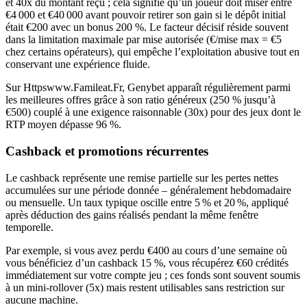
et 40x du montant reçu ; cela signifie qu’un joueur doit miser entre
€4 000 et €40 000 avant pouvoir retirer son gain si le dépôt initial
était €200 avec un bonus 200 %. Le facteur décisif réside souvent
dans la limitation maximale par mise autorisée (€/mise max = €5
chez certains opérateurs), qui empêche l’exploitation abusive tout en
conservant une expérience fluide.
Sur Httpswww.Famileat.Fr, Genybet apparaît régulièrement parmi
les meilleures offres grâce à son ratio généreux (250 % jusqu’à
€500) couplé à une exigence raisonnable (30x) pour des jeux dont le
RTP moyen dépasse 96 %.
Cashback et promotions récurrentes
Le cashback représente une remise partielle sur les pertes nettes
accumulées sur une période donnée – généralement hebdomadaire
ou mensuelle. Un taux typique oscille entre 5 % et 20 %, appliqué
après déduction des gains réalisés pendant la même fenêtre
temporelle.
Par exemple, si vous avez perdu €400 au cours d’une semaine où
vous bénéficiez d’un cashback 15 %, vous récupérez €60 crédités
immédiatement sur votre compte jeu ; ces fonds sont souvent soumis
à un mini‑rollover (5x) mais restent utilisables sans restriction sur
aucune machine.