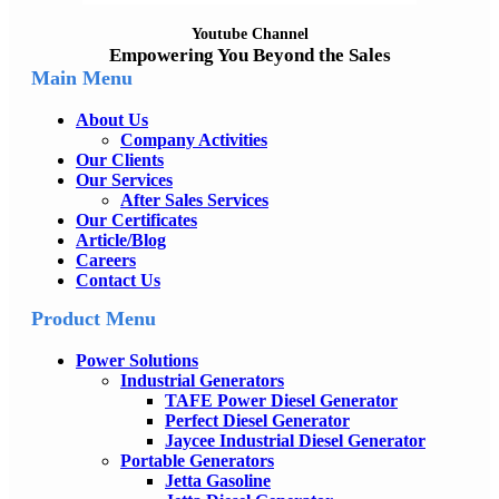
Youtube Channel
Empowering You Beyond the Sales
Main Menu
About Us
Company Activities
Our Clients
Our Services
After Sales Services
Our Certificates
Article/Blog
Careers
Contact Us
Product Menu
Power Solutions
Industrial Generators
TAFE Power Diesel Generator
Perfect Diesel Generator
Jaycee Industrial Diesel Generator
Portable Generators
Jetta Gasoline