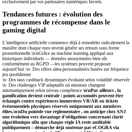
exclusivement par vos partenaires numériques favoris.
Tendances futures : évolution des
programmes de récompense dans le
gaming digital
L’intelligence artificielle commence déjà à remodeler radicalement la
manière dont chaque euro investi génère ses retours sous forme
promotionnelle.\n\nGrâce au machine learning appliqué aux
historiques individuels — données anonymisées bien sûr
conformément au RGPD —les systèmes peuvent proposer
aujourd’hui :\n· Des offres ultra‑personnalisées basées sur fréquence
jeu quotidienne
\n· Des taux cashback dynamiques évoluant selon volatilité observée
\n· Des challenges VIP adaptatifs où missions changent
automatiquement selon niveau compétence
\n\nPar ailleurs , la
gamification devient centrale : points accumulés peuvent être
échangés contre expériences immersives VR/AR ou tickets
événementiels physiques réservés uniquement aux membres
élites.\n\nDu pointde vue réglementaire , on anticipe chez ANJ
une évolution vers davantage d’obligations concernant clarté
algorithmique afin que chaque règle IA reste auditable
publiquement – démarche déjà soutenue par eCOGRA via