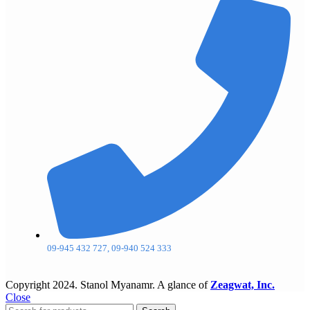
09-945 432 727, 09-940 524 333
Copyright
2024. Stanol Myanamr. A glance of
Zeagwat, Inc.
Close