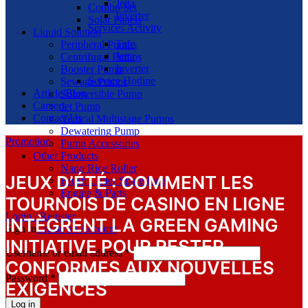
Jetta
Combo Set
Inverter
Solar Panels
Services Activity
Liquid Solution
Tafe
Peripheral Pumps
Jetta
Centrifugal Pumps
Inverter
Booster Pump
Service Hotline
Sewage Pumps
Article/Blog
Submersible Pump
Careers
Jet Pump
Contact Us
Vertical Multistage Pumps
Dewatering Pump
Promotion
Pump Accessories
Other Products
Nano Rice Roller
JEUX D’ÉTÉ : COMMENT LES
Brush Cutter Spare Parts
Engine & Parts
TOURNOIS DE CASINO EN LIGNE
Login / Register
INTÈGRENT LA GREEN GAMING
Sign in
Create an Account
INITIATIVE POUR RESTER
Username or email address
*
CONFORMES AUX NOUVELLES
Password
*
EXIGENCES
Log in