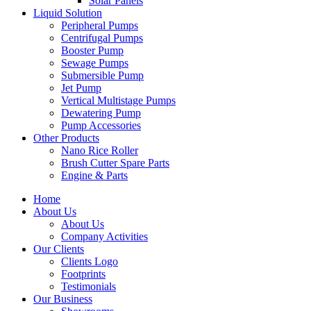
Solar Panels
Liquid Solution
Peripheral Pumps
Centrifugal Pumps
Booster Pump
Sewage Pumps
Submersible Pump
Jet Pump
Vertical Multistage Pumps
Dewatering Pump
Pump Accessories
Other Products
Nano Rice Roller
Brush Cutter Spare Parts
Engine & Parts
Home
About Us
About Us
Company Activities
Our Clients
Clients Logo
Footprints
Testimonials
Our Business