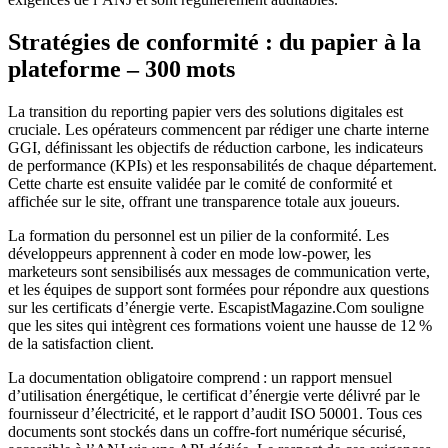
Stratégies de conformité : du papier à la
plateforme – 300 mots
La transition du reporting papier vers des solutions digitales est
cruciale. Les opérateurs commencent par rédiger une charte interne
GGI, définissant les objectifs de réduction carbone, les indicateurs
de performance (KPIs) et les responsabilités de chaque département.
Cette charte est ensuite validée par le comité de conformité et
affichée sur le site, offrant une transparence totale aux joueurs.
La formation du personnel est un pilier de la conformité. Les
développeurs apprennent à coder en mode low‑power, les
marketeurs sont sensibilisés aux messages de communication verte,
et les équipes de support sont formées pour répondre aux questions
sur les certificats d’énergie verte. EscapistMagazine.Com souligne
que les sites qui intègrent ces formations voient une hausse de 12 %
de la satisfaction client.
La documentation obligatoire comprend : un rapport mensuel
d’utilisation énergétique, le certificat d’énergie verte délivré par le
fournisseur d’électricité, et le rapport d’audit ISO 50001. Tous ces
documents sont stockés dans un coffre-fort numérique sécurisé,