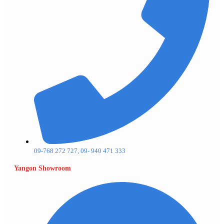
09-768 272 727, 09- 940 471 333
Yangon Showroom