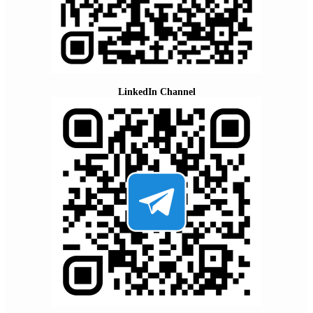
LinkedIn Channel