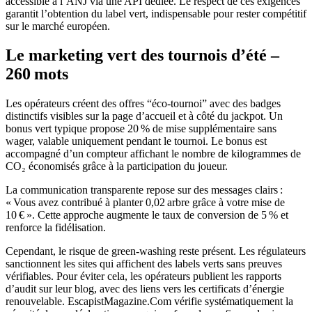
accessible à l’ANJ via une API dédiée. Le respect de ces exigences
garantit l’obtention du label vert, indispensable pour rester compétitif
sur le marché européen.
Le marketing vert des tournois d’été –
260 mots
Les opérateurs créent des offres “éco‑tournoi” avec des badges
distinctifs visibles sur la page d’accueil et à côté du jackpot. Un
bonus vert typique propose 20 % de mise supplémentaire sans
wager, valable uniquement pendant le tournoi. Le bonus est
accompagné d’un compteur affichant le nombre de kilogrammes de
CO₂ économisés grâce à la participation du joueur.
La communication transparente repose sur des messages clairs :
« Vous avez contribué à planter 0,02 arbre grâce à votre mise de
10 € ». Cette approche augmente le taux de conversion de 5 % et
renforce la fidélisation.
Cependant, le risque de green‑washing reste présent. Les régulateurs
sanctionnent les sites qui affichent des labels verts sans preuves
vérifiables. Pour éviter cela, les opérateurs publient les rapports
d’audit sur leur blog, avec des liens vers les certificats d’énergie
renouvelable. EscapistMagazine.Com vérifie systématiquement la