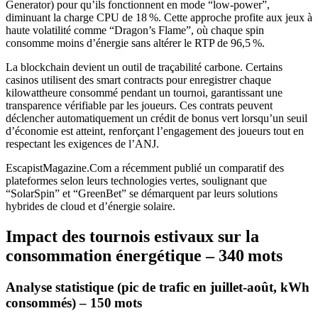
Generator) pour qu’ils fonctionnent en mode “low‑power”,
diminuant la charge CPU de 18 %. Cette approche profite aux jeux à
haute volatilité comme “Dragon’s Flame”, où chaque spin
consomme moins d’énergie sans altérer le RTP de 96,5 %.
La blockchain devient un outil de traçabilité carbone. Certains
casinos utilisent des smart contracts pour enregistrer chaque
kilowattheure consommé pendant un tournoi, garantissant une
transparence vérifiable par les joueurs. Ces contrats peuvent
déclencher automatiquement un crédit de bonus vert lorsqu’un seuil
d’économie est atteint, renforçant l’engagement des joueurs tout en
respectant les exigences de l’ANJ.
EscapistMagazine.Com a récemment publié un comparatif des
plateformes selon leurs technologies vertes, soulignant que
“SolarSpin” et “GreenBet” se démarquent par leurs solutions
hybrides de cloud et d’énergie solaire.
Impact des tournois estivaux sur la
consommation énergétique – 340 mots
Analyse statistique (pic de trafic en juillet‑août, kWh
consommés) – 150 mots