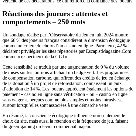
véracité de ces déclarations, ce qui renforce la confiance des joueurs.
Réactions des joueurs : attentes et
comportements – 250 mots
Un sondage réalisé par l’Observatoire du Jeu en juin 2024 montre
que 68 % des joueurs français considèrent la dimension écologique
comme un critère de choix d’un casino en ligne. Parmi eux, 42 %
déclarent privilégier les sites répertoriés par EscapistMagazine.Com
comme « respectueux de la GGI ».
Cette sensibilité se traduit par une augmentation de 9 % du volume
de mises sur les tournois affichant un badge vert. Les programmes
de compensation carbone, qui offrent des crédits de jeu en échange
de la donation à un projet de reforestation, connaissent un taux
d’adoption de 14 %. Les joueurs apprécient également les options de
paiement « casino en ligne sans vérification » ou « casino en ligne
sans wager », perçues comme plus simples et moins intrusives,
surtout lorsqu’elles sont associées à une démarche verte.
En résumé, la conscience écologique influence non seulement le
choix du site, mais aussi la rétention et la fréquence de jeu, faisant
du green‑gaming un levier commercial majeur.