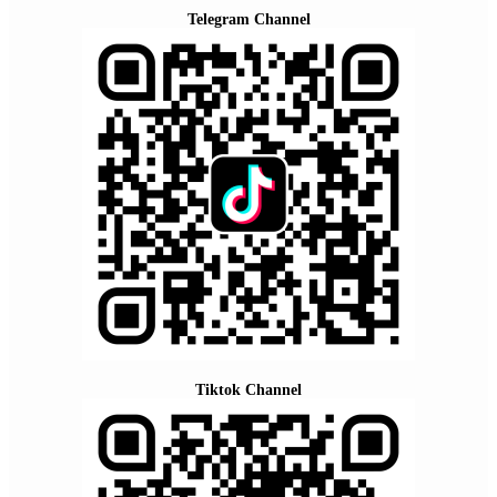
Telegram Channel
Tiktok Channel