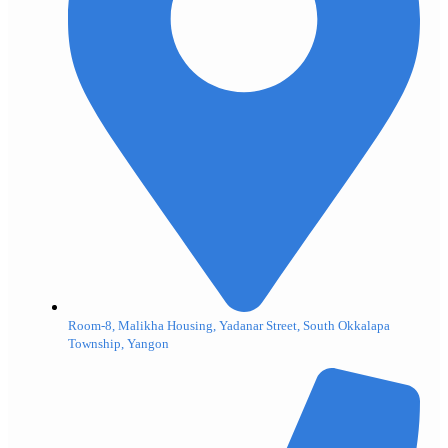
Room-8, Malikha Housing, Yadanar Street, South Okkalapa
Township, Yangon