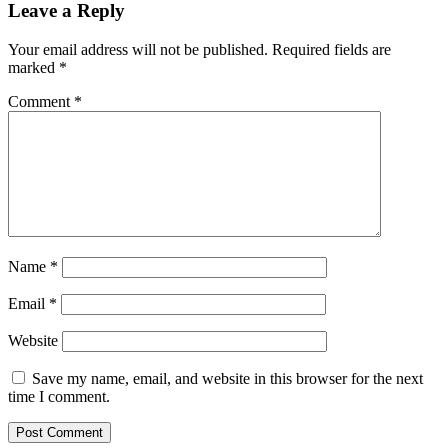
Leave a Reply
Your email address will not be published.
Required fields are
marked
*
Comment
*
Name
*
Email
*
Website
Save my name, email, and website in this browser for the next
time I comment.