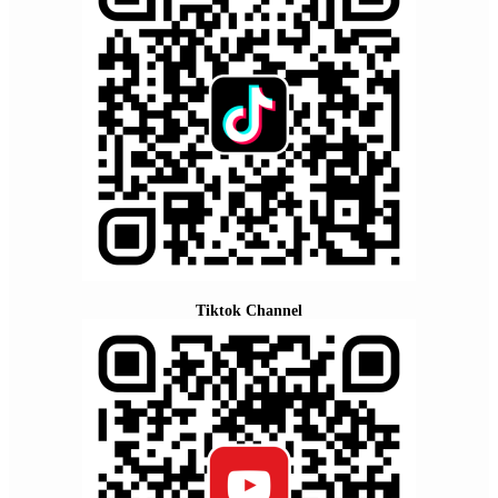
Tiktok Channel