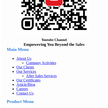
Youtube Channel
Empowering You Beyond the Sales
Main Menu
About Us
Company Activities
Our Clients
Our Services
After Sales Services
Our Certificates
Article/Blog
Careers
Contact Us
Product Menu