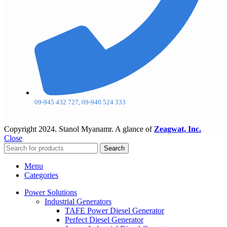
09-945 432 727, 09-940 524 333
Copyright
2024. Stanol Myanamr. A glance of
Zeagwat, Inc.
Close
Search
Menu
Categories
Power Solutions
Industrial Generators
TAFE Power Diesel Generator
Perfect Diesel Generator