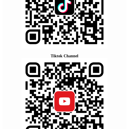
Tiktok Channel