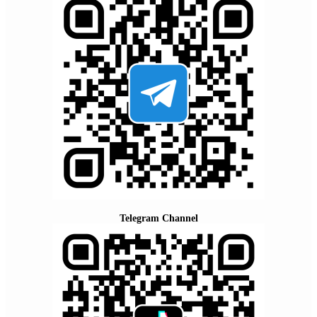
Telegram Channel