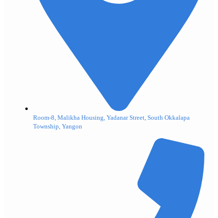
Room-8, Malikha Housing, Yadanar Street, South Okkalapa
Township, Yangon