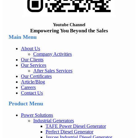
Youtube Channel
Empowering You Beyond the Sales
Main Menu
About Us
Company Activities
Our Clients
Our Services
After Sales Services
Our Certificates
Article/Blog
Careers
Contact Us
Product Menu
Power Solutions
Industrial Generators
TAFE Power Diesel Generator
Perfect Diesel Generator
Jaycee Industrial Diesel Generator