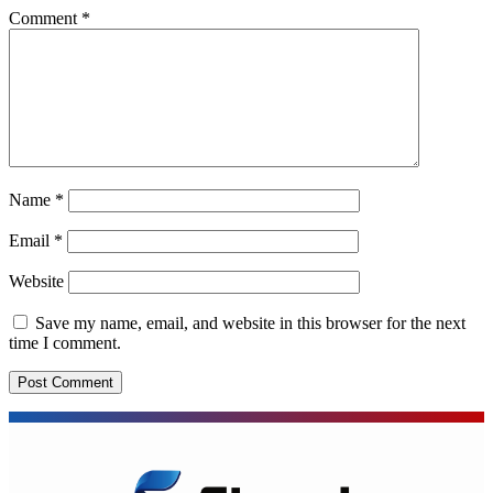
Comment
*
Name
*
Email
*
Website
Save my name, email, and website in this browser for the next
time I comment.