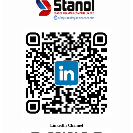
LinkedIn Channel