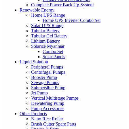
Complete Power Back Up System
Renewable Energy
Home UPS Range
Home UPS Inverter Combo Set
Solar UPS Range
Tubular Battery
Tubular Gel Battery
Lithium Battery
Solarize Myanmar
Combo Set
Solar Panels
Liquid Solution
Peripheral Pumps
Centrifugal Pumps
Booster Pump
Sewage Pumps
Submersible Pump
Jet Pump
Vertical Multistage Pumps
Dewatering Pump
Pump Accessories
Other Products
Nano Rice Roller
Brush Cutter Spare Parts