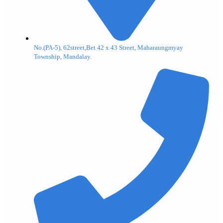
No.(PA-5), 62street,Bet 42 x 43 Street, Maharaungmyay
Township, Mandalay.