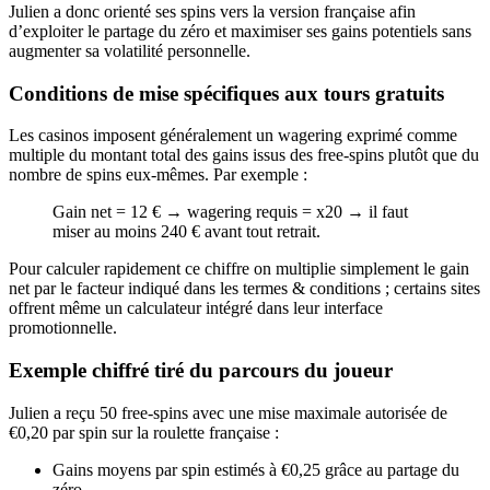
Julien a donc orienté ses spins vers la version française afin
d’exploiter le partage du zéro et maximiser ses gains potentiels sans
augmenter sa volatilité personnelle.
Conditions de mise spécifiques aux tours gratuits
Les casinos imposent généralement un wagering exprimé comme
multiple du montant total des gains issus des free‑spins plutôt que du
nombre de spins eux-mêmes. Par exemple :
Gain net = 12 € → wagering requis = x20 → il faut
miser au moins 240 € avant tout retrait.
Pour calculer rapidement ce chiffre on multiplie simplement le gain
net par le facteur indiqué dans les termes & conditions ; certains sites
offrent même un calculateur intégré dans leur interface
promotionnelle.
Exemple chiffré tiré du parcours du joueur
Julien a reçu 50 free‑spins avec une mise maximale autorisée de
€0,20 par spin sur la roulette française :
Gains moyens par spin estimés à €0,25 grâce au partage du
zéro.