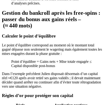
d’analyses précises.
Gestion du bankroll après les free‑spins :
passer du bonus aux gains réels –
(≈ 440 mots)
Calculer le point d’équilibre
Le point d’équilibre correspond au moment où le montant total
gagné dépasse non seulement le wagering mais également toutes les
mises engagées durant la phase gratuite :
Point d’équilibre = Gains nets + Mise totale engagée ≤
Capital disponible post‐bonus
Dans l’exemple précédent Julien disposait désormais d’un capital
réel ≈€120 après avoir retiré ses gains validés ; il devait maintenant
décider quand arrêter ou continuer afin d’éviter toute rétrogradation
vers une situation négative.
Règles d’or pour protéger son capital