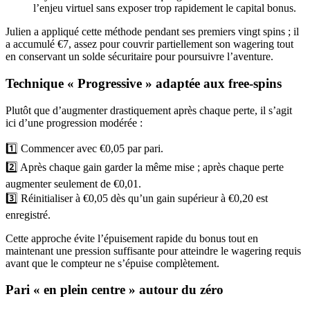
l’enjeu virtuel sans exposer trop rapidement le capital bonus.
Julien a appliqué cette méthode pendant ses premiers vingt spins ; il
a accumulé €7, assez pour couvrir partiellement son wagering tout
en conservant un solde sécuritaire pour poursuivre l’aventure.
Technique « Progressive » adaptée aux free‑spins
Plutôt que d’augmenter drastiquement après chaque perte, il s’agit
ici d’une progression modérée :
1️⃣ Commencer avec €0,05 par pari.
2️⃣ Après chaque gain garder la même mise ; après chaque perte
augmenter seulement de €0,01.
3️⃣ Réinitialiser à €0,05 dès qu’un gain supérieur à €0,20 est
enregistré.
Cette approche évite l’épuisement rapide du bonus tout en
maintenant une pression suffisante pour atteindre le wagering requis
avant que le compteur ne s’épuise complètement.
Pari « en plein centre » autour du zéro