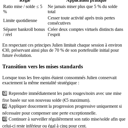
Règle
Application pratique
Ratio mise / solde ≤ 5
Ne jamais miser plus que 5 % du solde
%
total
Cesser toute activité après trois pertes
Limite quotidienne
consécutives
Séparer bankroll bonus
Créer deux comptes virtuels distincts dans
/ réel
l’esprit
En respectant ces principes Julien limitait chaque session à environ
€30, préservant ainsi plus de 70 % de son portefeuille initial pour
future évolution.
Transition vers les mises standards
Lorsque tous les free‑spins étaient consommés Julien conservait
exactement la même mentalité stratégique :
1️⃣ Reprendre immédiatement les paris rouges/noirs avec une mise
fixe basée sur son nouveau solde (€5 maximum).
2️⃣ Appliquer doucement la progression progressive uniquement si
nécessaire pour compenser une perte exceptionnelle.
3️⃣ Continuer à surveiller régulièrement son ratio mise/solde afin que
celui-ci reste inférieur ou égal à cinq pour cent.