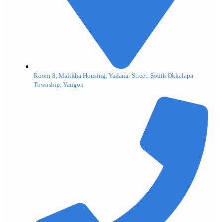
Room-8, Malikha Housing, Yadanar Street, South Okkalapa
Township, Yangon