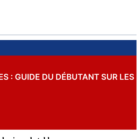
S : GUIDE DU DÉBUTANT SUR LES