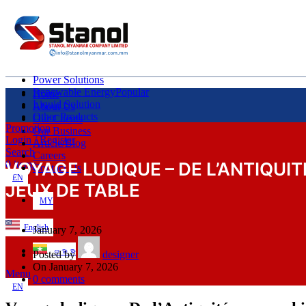
Power Solutions
Renewable Energy
Popular
Home
Liquid Solution
About Us
Other Products
Our Clients
Promotion
Our Business
Login / Register
Article/Blog
Search
Careers
VOYAGE LUDIQUE – DE L’ANTIQUI
0
items
Contact Us
EN
JEUX DE TABLE
MY
English
January 7, 2026
ဗမာစာ
Posted by
designer
On January 7, 2026
Menu
0
comments
EN