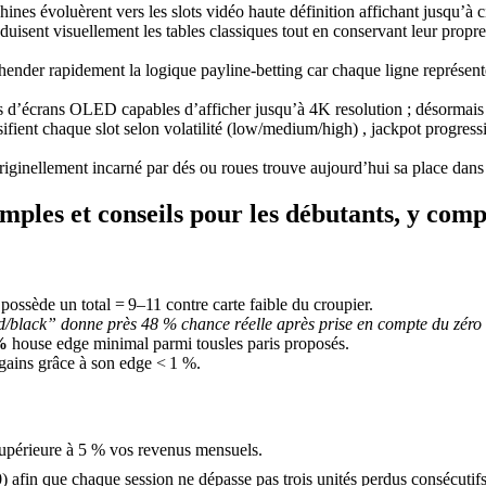
es évoluèrent vers les slots vidéo haute définition affichant jusqu’à c
uisent visuellement les tables classiques tout en conservant leur prop
ender rapidement la logique payline‑betting car chaque ligne représente 
s d’écrans OLED capables d’afficher jusqu’à 4K resolution ; désormais
fient chaque slot selon volatilité (low/medium/high) , jackpot progress
nellement incarné par dés ou roues trouve aujourd’hui sa place dans to
ples et conseils pour les débutants, y comp
possède un total = 9–11 contre carte faible du croupier.
ed/black” donne près
48 %
chance réelle après prise en compte du zéro
%
house edge minimal parmi tousles paris proposés.
gains grâce à son edge < 1 %.
s supérieure à 5 % vos revenus mensuels.
) afin que chaque session ne dépasse pas trois unités perdus consécutifs