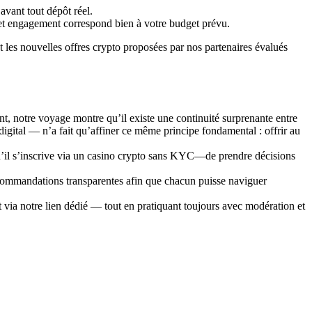
avant tout dépôt réel.
cet engagement correspond bien à votre budget prévu.
 les nouvelles offres crypto proposées par nos partenaires évalués
nt, notre voyage montre qu’il existe une continuité surprenante entre
tal — n’a fait qu’affiner ce même principe fondamental : offrir au
qu’il s’inscrive via un casino crypto sans KYC—de prendre décisions
recommandations transparentes afin que chacun puisse naviguer
via notre lien dédié — tout en pratiquant toujours avec modération et