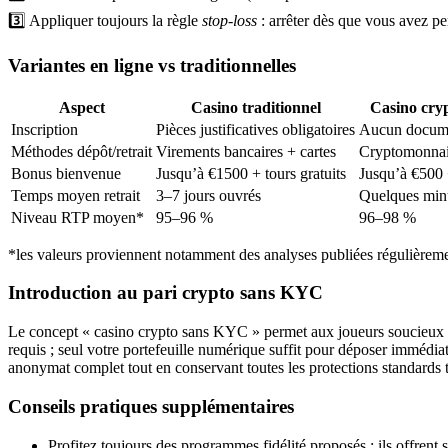
3️⃣ Appliquer toujours la règle
stop‑loss
: arrêter dès que vous avez pe
Variantes en ligne vs traditionnelles
Aspect
Casino traditionnel
Casino cry
Inscription
Pièces justificatives obligatoires
Aucun docume
Méthodes dépôt/retrait
Virements bancaires + cartes
Cryptomonnaie
Bonus bienvenue
Jusqu’à €1500 + tours gratuits
Jusqu’à €500 
Temps moyen retrait
3–7 jours ouvrés
Quelques min
Niveau RTP moyen*
95–96 %
96–98 %
*les valeurs proviennent notamment des analyses publiées régulière
Introduction au pari crypto sans KYC
Le concept « casino crypto sans KYC » permet aux joueurs soucieux de
requis ; seul votre portefeuille numérique suffit pour déposer imméd
anonymat complet tout en conservant toutes les protections standard
Conseils pratiques supplémentaires
Profitez toujours des programmes fidélité proposés ; ils offrent