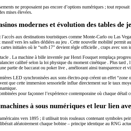
ments ne proposaient pas encore d’options numériques ; tout reposait s
 des mises élevées.
casinos modernes et évolution des tables de j
 l’accès aux destinations touristiques comme Monte‑Carlo ou Las Vegas
 massif vers les salles dédiées au jeu . Cette nouvelle mobilité permit a
rtes initiales où le “soft‑17” devient règle officielle , craps avec son 
ctacle . La machine à bille inventée par Henri Fouquet remplaça progress
lancier calibré selon la loi physique du moment cinétique . Plus tard ,
une partie de baccarat ou poker live , améliorant ainsi transparence et vi
mières LED synchronisées aux sons électro‑pop créent un effet “zone of
ent que cette immersion sensorielle influe directement sur le taux moye
dynamique.
combinées pour façonner l’expérience contemporaine où chaque détail c
machines à sous numériques et leur lien avec
méricains vers 1895 ; il utilisait trois rouleaux contenant symboles p
i libérait aléatoirement chaque bobine – principe identique au RNG actu