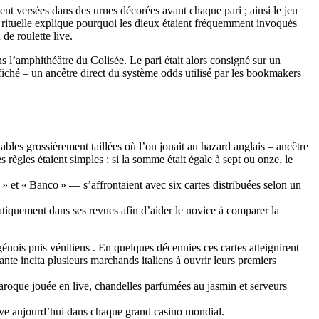
ent versées dans des urnes décorées avant chaque pari ; ainsi le jeu
 rituelle explique pourquoi les dieux étaient fréquemment invoqués
de roulette live.
dans l’amphithéâtre du Colisée. Le pari était alors consigné sur un
fiché – un ancêtre direct du système odds utilisé par les bookmakers
les grossièrement taillées où l’on jouait au hazard anglais – ancêtre
règles étaient simples : si la somme était égale à sept ou onze, le
» et « Banco » — s’affrontaient avec six cartes distribuées selon un
iquement dans ses revues afin d’aider le novice à comparer la
nois puis vénitiens . En quelques décennies ces cartes atteignirent
ante incita plusieurs marchands italiens à ouvrir leurs premiers
aroque jouée en live, chandelles parfumées au jasmin et serveurs
uve aujourd’hui dans chaque grand casino mondial.