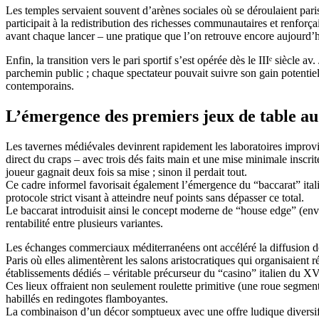
Les temples servaient souvent d’arènes sociales où se déroulaient pari
participait à la redistribution des richesses communautaires et renfo
avant chaque lancer – une pratique que l’on retrouve encore aujourd’hu
Enfin, la transition vers le pari sportif s’est opérée dès le IIIᵉ siècle
parchemin public ; chaque spectateur pouvait suivre son gain potentiel
contemporains.
L’émergence des premiers jeux de table a
Les tavernes médiévales devinrent rapidement les laboratoires improvi
direct du craps – avec trois dés faits main et une mise minimale inscri
joueur gagnait deux fois sa mise ; sinon il perdait tout.
Ce cadre informel favorisait également l’émergence du “baccarat” itali
protocole strict visant à atteindre neuf points sans dépasser ce total.
Le baccarat introduisit ainsi le concept moderne de “house edge” (en
rentabilité entre plusieurs variantes.
Les échanges commerciaux méditerranéens ont accéléré la diffusion des
Paris où elles alimentèrent les salons aristocratiques qui organisaient 
établissements dédiés – véritable précurseur du “casino” italien du XVI
Ces lieux offraient non seulement roulette primitive (une roue segmen
habillés en redingotes flamboyantes.
La combinaison d’un décor somptueux avec une offre ludique diversif