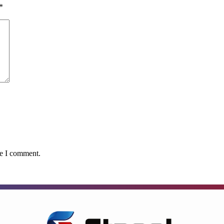
*
me I comment.