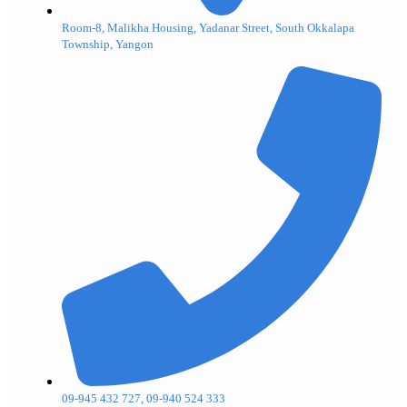
Room-8, Malikha Housing, Yadanar Street, South Okkalapa
Township, Yangon
09-945 432 727, 09-940 524 333