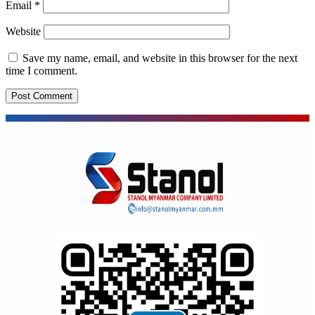
Email
*
Website
Save my name, email, and website in this browser for the next
time I comment.