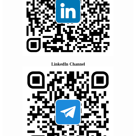
LinkedIn Channel