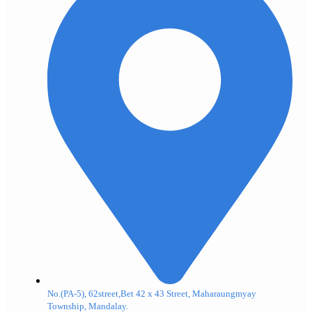
No.(PA-5), 62street,Bet 42 x 43 Street, Maharaungmyay
Township, Mandalay.