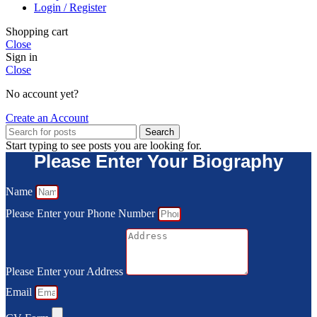
Login / Register
Shopping cart
Close
Sign in
Close
No account yet?
Create an Account
Search
Start typing to see posts you are looking for.
Please Enter Your Biography
Name
Please Enter your Phone Number
Please Enter your Address
Email