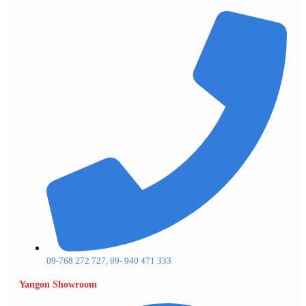
09-768 272 727, 09- 940 471 333
Yangon Showroom