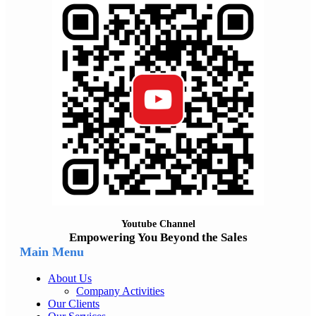
Youtube Channel
Empowering You Beyond the Sales
Main Menu
About Us
Company Activities
Our Clients