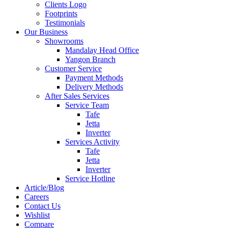
Clients Logo
Footprints
Testimonials
Our Business
Showrooms
Mandalay Head Office
Yangon Branch
Customer Service
Payment Methods
Delivery Methods
After Sales Services
Service Team
Tafe
Jetta
Inverter
Services Activity
Tafe
Jetta
Inverter
Service Hotline
Article/Blog
Careers
Contact Us
Wishlist
Compare